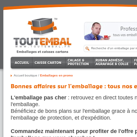
Accueil boutique
/
Emballages en promo
L'emballage pas cher
: retrouvez en direct toutes 
l'emballage.
Bénéficiez de bons plans sur l'emballage grace à no
l'emballage de protection, et d'expédition.
Commandez maintenant pour profiter de l'offre 