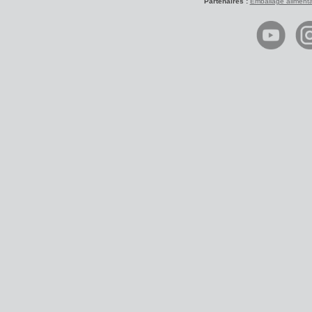
Partenaires :
Emballage alimenta