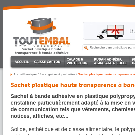
Accueil boutique
/
Sacs, gaines & pochettes
/
Sachet plastique haute transparence 
Sachet à bande adhésive en plastique polyprop
cristalline particulièrement adapté à la mise en v
de communication tels que vêtements, chemises,
notices, affiches, etc...
Solide, esthétique et de classe alimentaire, le poly