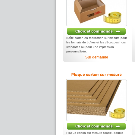
Boîte carton en fabrication sur mesure pour
les formats de boîtes et les découpes hors
standards ou pour une impression
personnalisée.
Sur demande
Plaque carton sur mesure simple, double