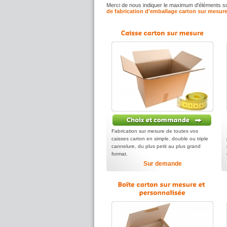
Merci de nous indiquer le maximum d'éléments souh
de fabrication d'emballage carton sur mesur
Fabrication sur mesure de toutes vos
caisses carton en simple, double ou triple
cannelure, du plus petit au plus grand
format.
Sur demande