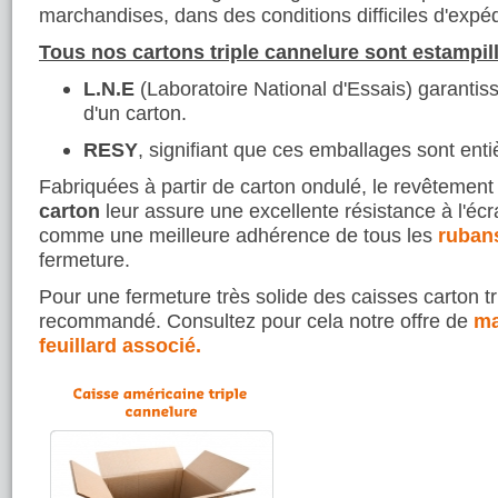
marchandises, dans des conditions difficiles d'expé
Tous nos cartons triple cannelure sont estampil
L.N.E
(Laboratoire National d'Essais) garantissa
d'un carton.
RESY
, signifiant que ces emballages sont ent
Fabriquées à partir de carton ondulé, le revêtement
carton
leur assure une excellente résistance à l'éc
comme une meilleure adhérence de tous les
ruban
fermeture.
Pour une fermeture très solide des caisses carton tr
recommandé. Consultez pour cela notre offre de
ma
feuillard associé.