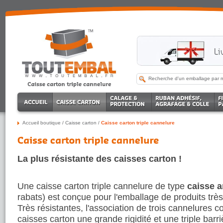
Accueil boutique
/
Caisse carton
/
Caisse carton triple cannelure
La plus résistante des caisses carton !
Une caisse carton triple cannelure de type
caisse 
rabats) est conçue pour l'emballage de produits très 
Très résistantes, l'association de trois cannelures c
caisses carton une grande rigidité et une triple barr