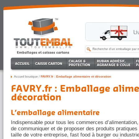
Accueil boutique
/
FAVRY.fr : Emballage alimentaire et décoration
Indispensable pour tous les commerces d’alimentation, 
de communiquer et de proposer des produits pratiques e
taille de votre entreprise, fast food à burger ou industrie