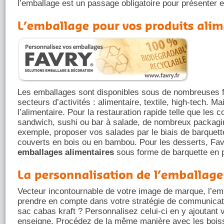
l’emballage est un passage obligatoire pour présenter et
Les emballages sont disponibles sous de nombreuses 
secteurs d’activités : alimentaire, textile, high-tech. M
l’alimentaire. Pour la restauration rapide telle que les
sandwich, sushi ou bar à salade, de nombreux packagi
exemple, proposer vos salades par le biais de barquett
couverts en bois ou en bambou. Pour les desserts, Fa
emballages alimentaires
sous forme de barquette en p
Vecteur incontournable de votre image de marque, l’em
prendre en compte dans votre stratégie de communicati
sac cabas kraft ? Personnalisez celui-ci en y ajoutant v
enseigne. Procédez de la même manière avec les boi