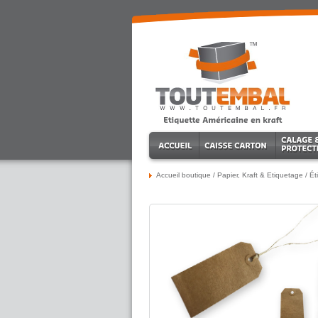
Accueil boutique
/
Papier, Kraft & Etiquetage
/
Ét