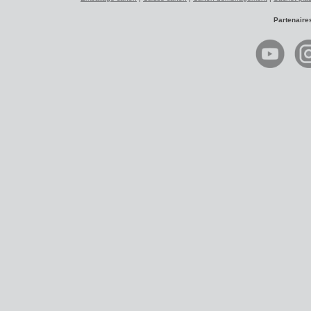
Partenaire