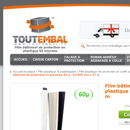
Accueil boutique
/
Film plastique & palettisation
/
Film plastique de protection et coiffe p
bâtiment de protection en plastique 60 µ - 4x1500 mm x 27 m
A p